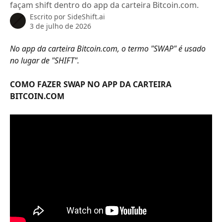
façam shift dentro do app da carteira Bitcoin.com.
Escrito por
SideShift.ai
3 de julho de 2026
No app da carteira Bitcoin.com, o termo "SWAP" é usado 
no lugar de "SHIFT".
COMO FAZER SWAP NO APP DA CARTEIRA 
BITCOIN.COM