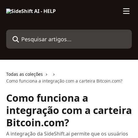
Passar para o conteúdo principal
Pesquisar artigos...
Todas as coleções
Como funciona a integração com a carteira Bitcoin.com?
Como funciona a
integração com a carteira
Bitcoin.com?
A integração da SideShift.ai permite que os usuários