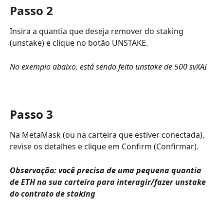
Passo 2
Insira a quantia que deseja remover do staking 
(unstake) e clique no botão UNSTAKE.
No exemplo abaixo, está sendo feito unstake de 500 svXAI
Passo 3
Na MetaMask (ou na carteira que estiver conectada), 
revise os detalhes e clique em Confirm (Confirmar).
Observação: você precisa de uma pequena quantia 
de ETH na sua carteira para interagir/fazer unstake 
do contrato de staking