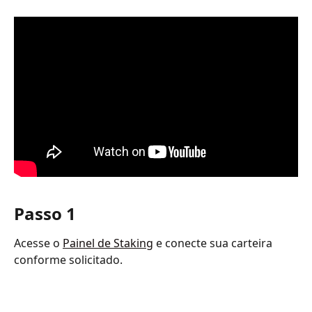
Passo 1
Acesse o 
Painel de Staking
 e conecte sua carteira 
conforme solicitado.