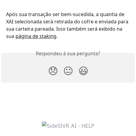
Após sua transação ser bem-sucedida, a quantia de 
XAI selecionada será retirada do cofre e enviada para 
sua carteira pareada. Isso também será exibido na 
sua 
página de staking
.
Respondeu à sua pergunta?
😞
😐
😃