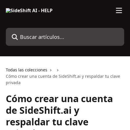
Ir al contenido principal
Buscar artículos...
Todas las colecciones
Cómo crear una cuenta de SideShift.ai y respaldar tu clave
privada
Cómo crear una cuenta
de SideShift.ai y
respaldar tu clave