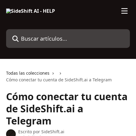
Ir al contenido principal
Buscar artículos...
Todas las colecciones
Cómo conectar tu cuenta de SideShift.ai a Telegram
Cómo conectar tu cuenta
de SideShift.ai a
Telegram
Escrito por
SideShift.ai