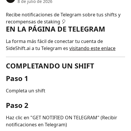
8 de julio de 2026
Recibe notificaciones de Telegram sobre tus shifts y 
recompensas de staking 🎈
EN LA PÁGINA DE TELEGRAM
La forma más fácil de conectar tu cuenta de 
SideShift.ai a tu Telegram es 
visitando este enlace
COMPLETANDO UN SHIFT
Paso 1
Completa un shift
Paso 2
Haz clic en "GET NOTIFIED ON TELEGRAM" (Recibir 
notificaciones en Telegram)