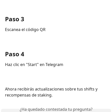
Paso 3
Escanea el código QR
Paso 4
Haz clic en "Start" en Telegram
Ahora recibirás actualizaciones sobre tus shifts y 
recompensas de staking.
¿Ha quedado contestada tu pregunta?