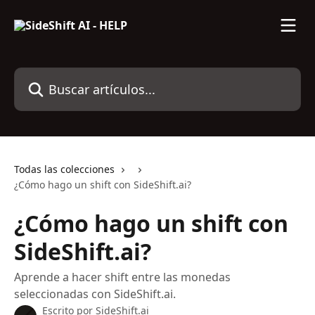
Ir al contenido principal
Buscar artículos...
Todas las colecciones
¿Cómo hago un shift con SideShift.ai?
¿Cómo hago un shift con
SideShift.ai?
Aprende a hacer shift entre las monedas
seleccionadas con SideShift.ai.
Escrito por
SideShift.ai