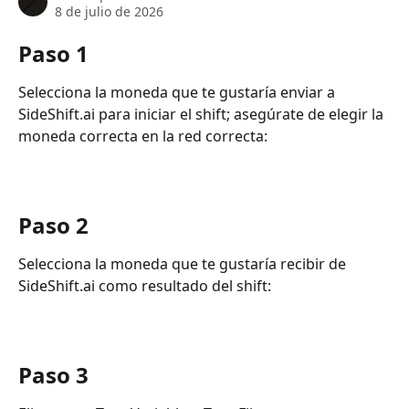
8 de julio de 2026
Paso 1
Selecciona la moneda que te gustaría enviar a 
SideShift.ai para iniciar el shift; asegúrate de elegir la 
moneda correcta en la red correcta:
Paso 2
Selecciona la moneda que te gustaría recibir de 
SideShift.ai como resultado del shift:
Paso 3