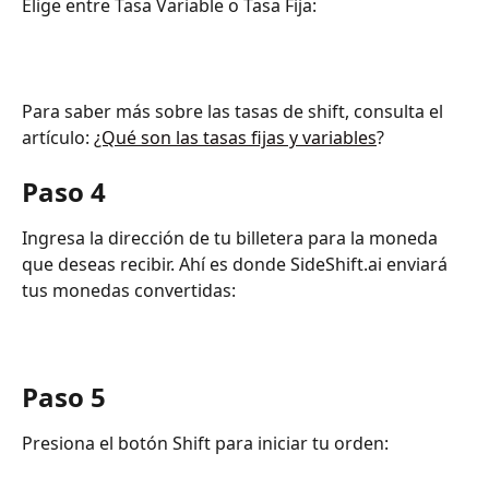
Elige entre Tasa Variable o Tasa Fija:
Para saber más sobre las tasas de shift, consulta el 
artículo: 
¿Qué son las tasas fijas y variables
?
Paso 4
Ingresa la dirección de tu billetera para la moneda 
que deseas recibir. Ahí es donde SideShift.ai enviará 
tus monedas convertidas:
Paso 5
Presiona el botón Shift para iniciar tu orden: