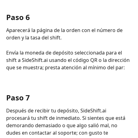
Paso 6
Aparecerá la página de la orden con el número de 
orden y la tasa del shift.
Envía la moneda de depósito seleccionada para el 
shift a SideShift.ai usando el código QR o la dirección 
que se muestra; presta atención al mínimo del par:
Paso 7
Después de recibir tu depósito, SideShift.ai 
procesará tu shift de inmediato. Si sientes que está 
demorando demasiado o que algo salió mal, no 
dudes en contactar al soporte; con gusto te 