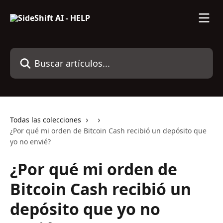
Ir al contenido principal
Buscar artículos...
Todas las colecciones
¿Por qué mi orden de Bitcoin Cash recibió un depósito que
yo no envié?
¿Por qué mi orden de
Bitcoin Cash recibió un
depósito que yo no