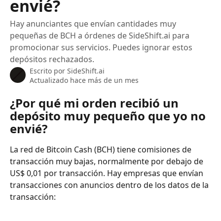
envié?
Hay anunciantes que envían cantidades muy
pequeñas de BCH a órdenes de SideShift.ai para
promocionar sus servicios. Puedes ignorar estos
depósitos rechazados.
Escrito por
SideShift.ai
Actualizado hace más de un mes
¿Por qué mi orden recibió un 
depósito muy pequeño que yo no 
envié?
La red de Bitcoin Cash (BCH) tiene comisiones de 
transacción muy bajas, normalmente por debajo de 
US$ 0,01 por transacción. Hay empresas que envían 
transacciones con anuncios dentro de los datos de la 
transacción: